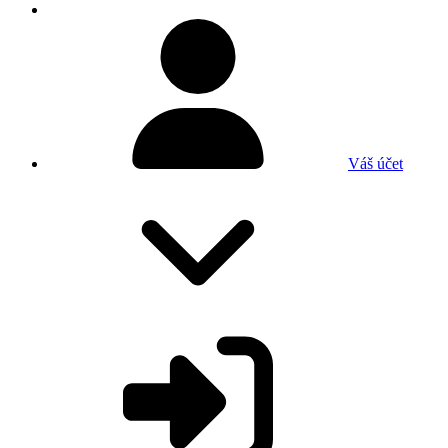
Váš účet