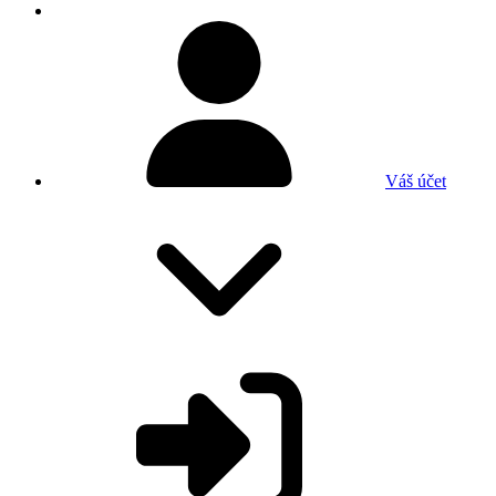
Váš účet