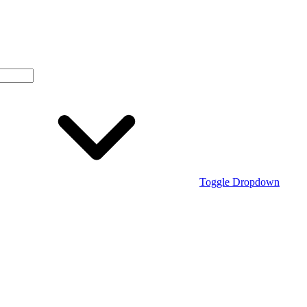
Toggle Dropdown