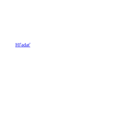
Hľadať