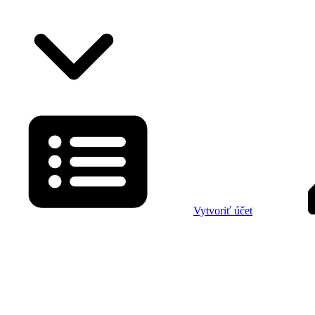
Vytvoriť účet