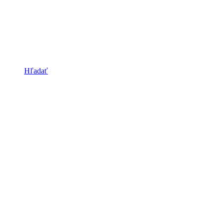
Hľadať