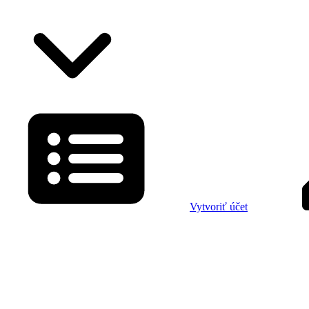
Vytvoriť účet