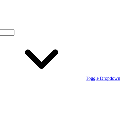
Toggle Dropdown