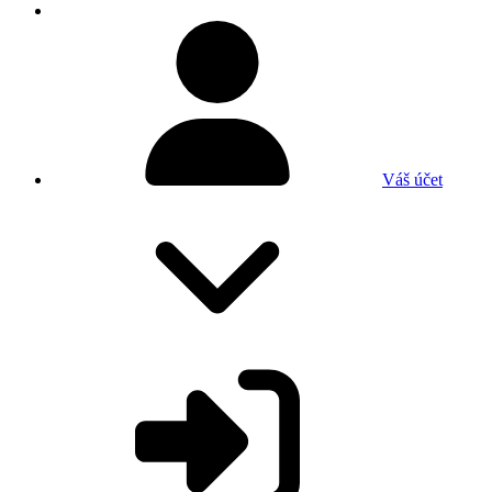
Váš účet