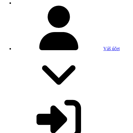
Váš účet