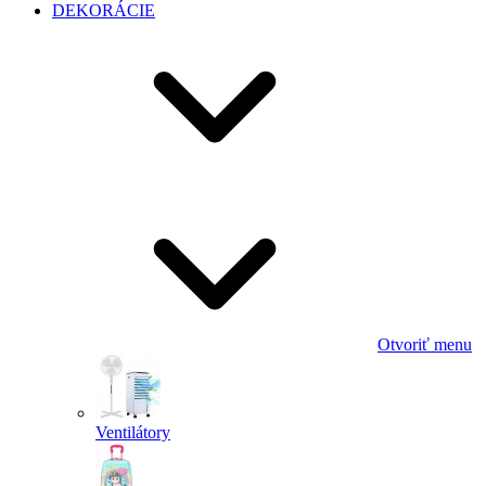
DEKORÁCIE
Otvoriť menu
Ventilátory