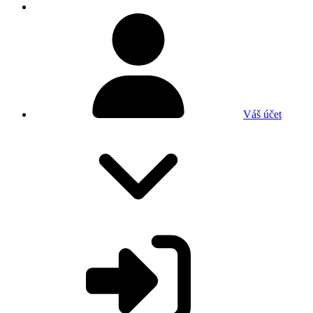
Váš účet