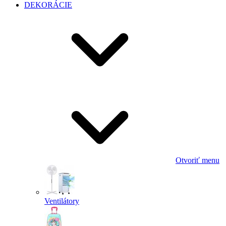
DEKORÁCIE
Otvoriť menu
Ventilátory