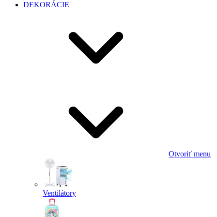
DEKORÁCIE
Otvoriť menu
Ventilátory