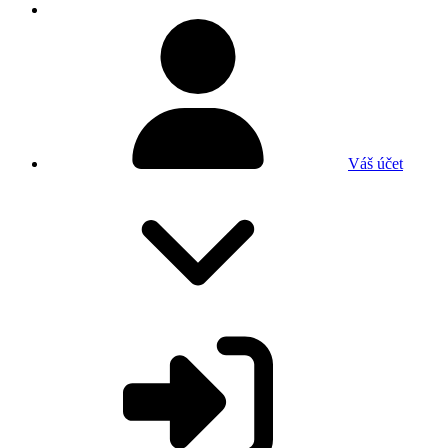
Váš účet