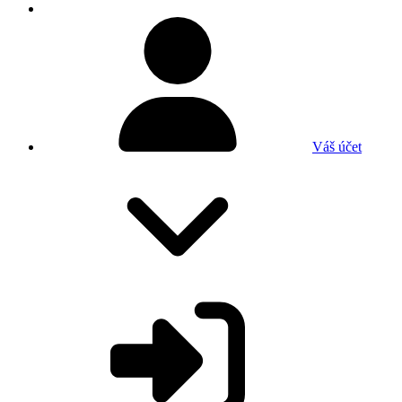
Váš účet