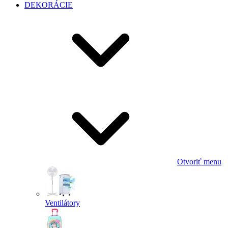
DEKORÁCIE
Otvoriť menu
Ventilátory