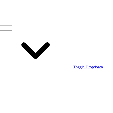
Toggle Dropdown