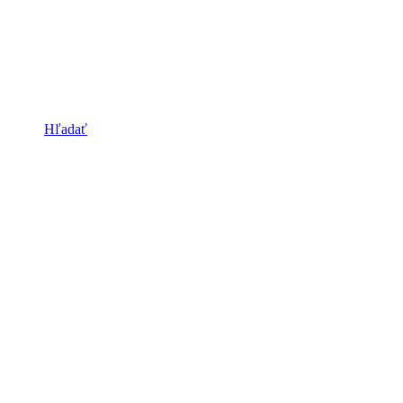
Hľadať