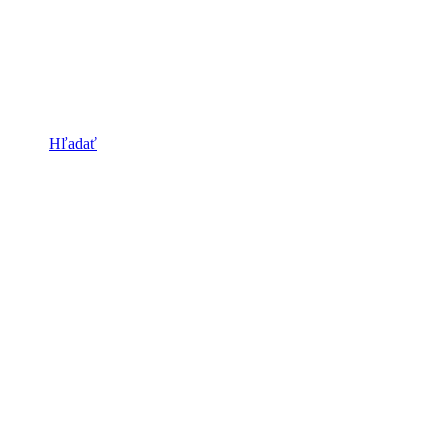
Hľadať