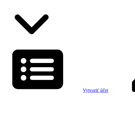
Vytvoriť účet