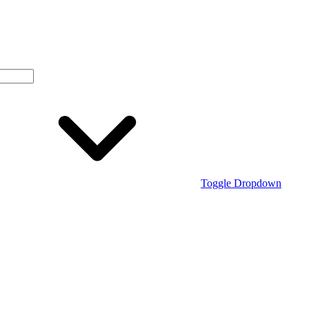
Toggle Dropdown