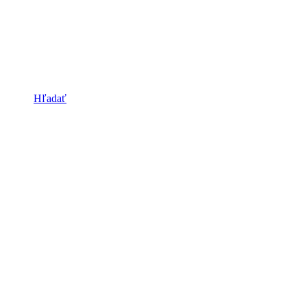
Hľadať