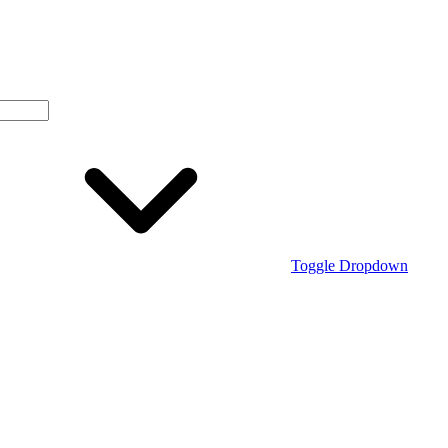
Toggle Dropdown