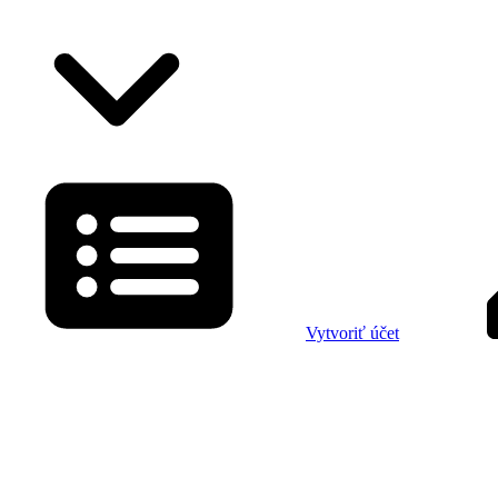
Vytvoriť účet