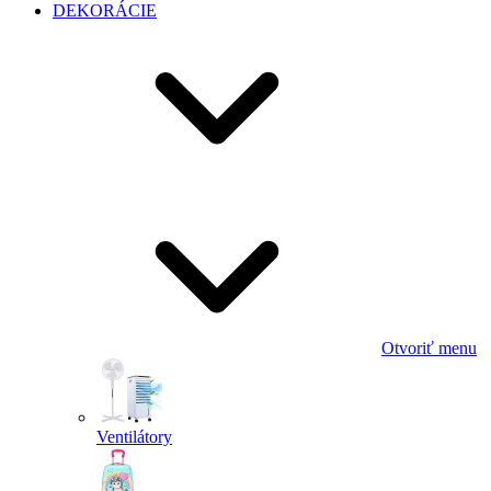
DEKORÁCIE
Otvoriť menu
Ventilátory