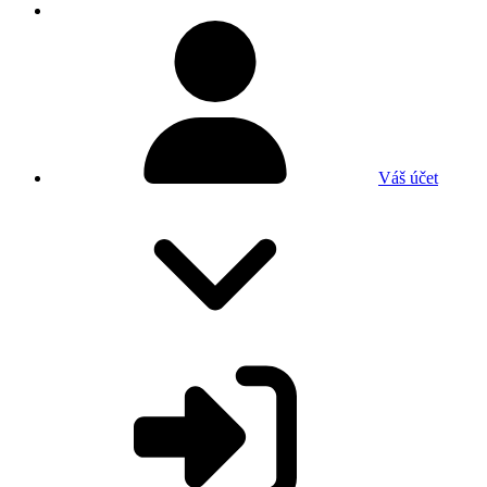
Váš účet