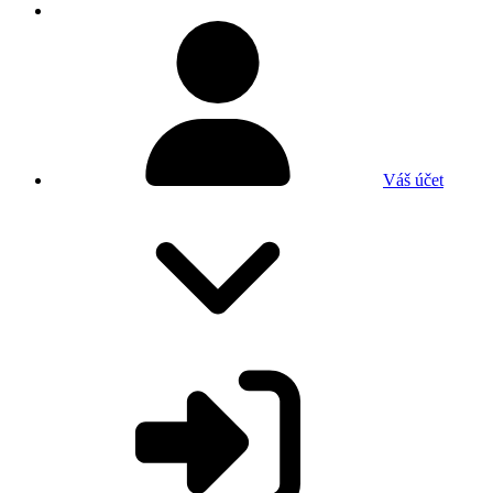
Váš účet