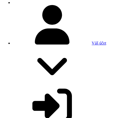
Váš účet