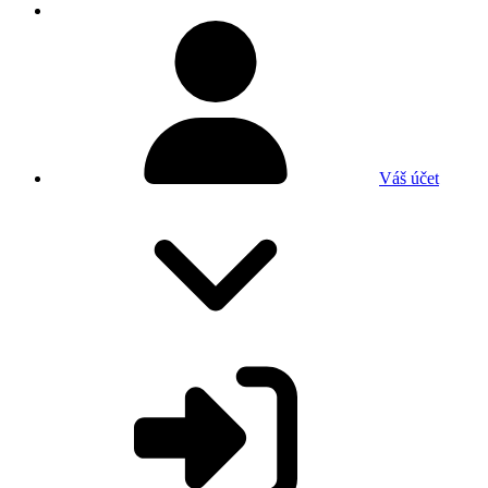
Váš účet