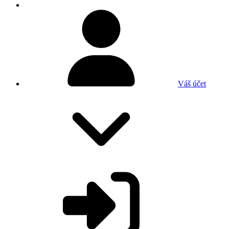
Váš účet