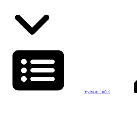
Vytvoriť účet