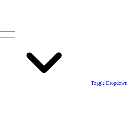
Toggle Dropdown