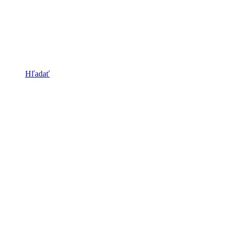
Hľadať