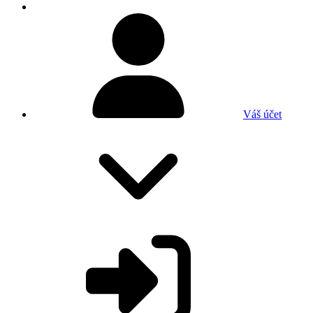
Váš účet