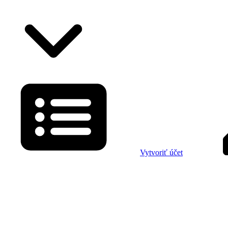
Vytvoriť účet