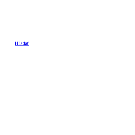
Hľadať