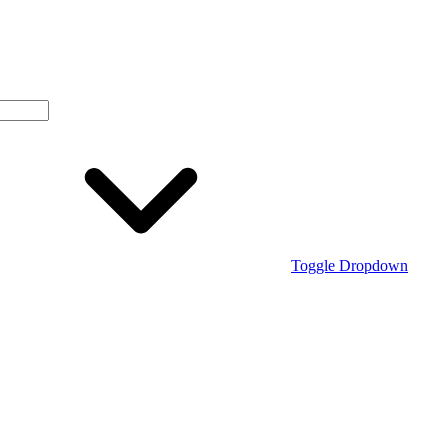
Toggle Dropdown