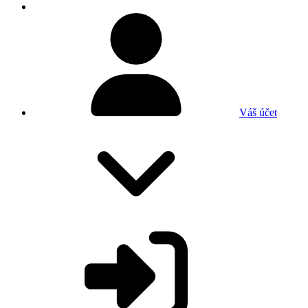
Váš účet