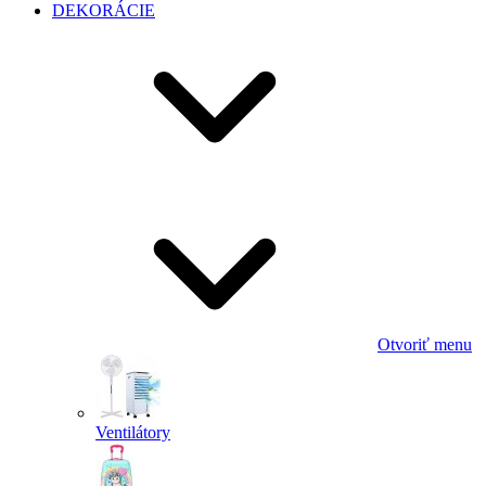
DEKORÁCIE
Otvoriť menu
Ventilátory