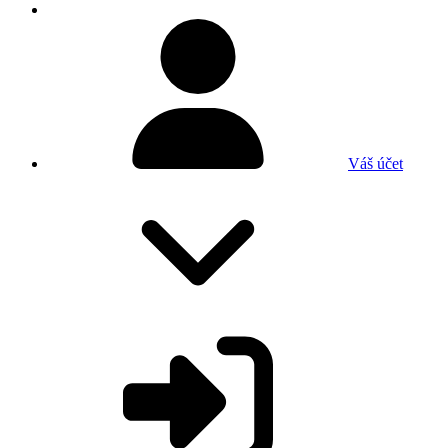
Váš účet