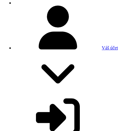
Váš účet