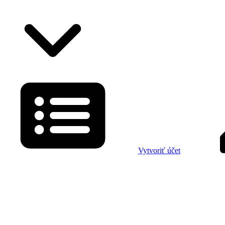
Vytvoriť účet