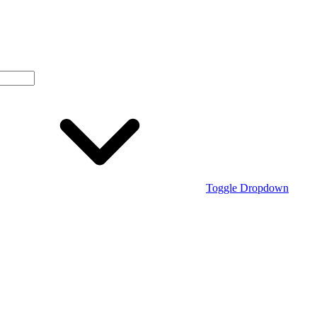
Toggle Dropdown