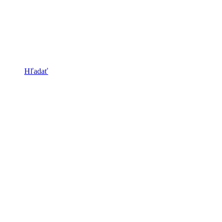
Hľadať