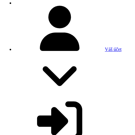
Váš účet