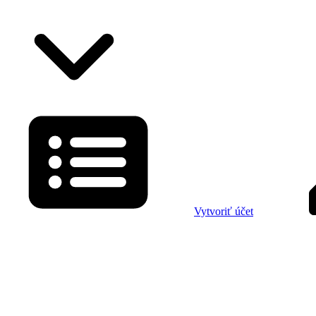
Vytvoriť účet