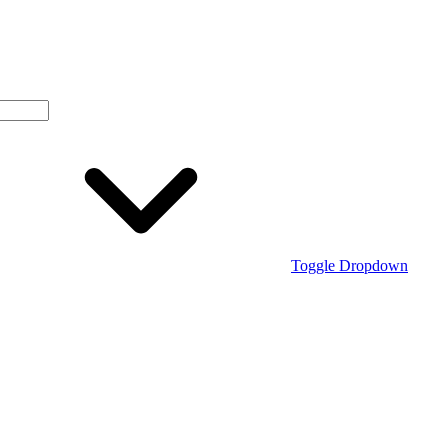
Toggle Dropdown