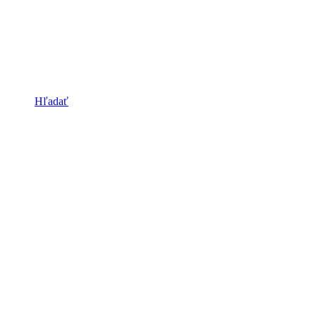
Hľadať