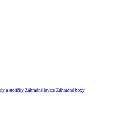
ly a stoličky
Záhradné lavice
Záhradné boxy