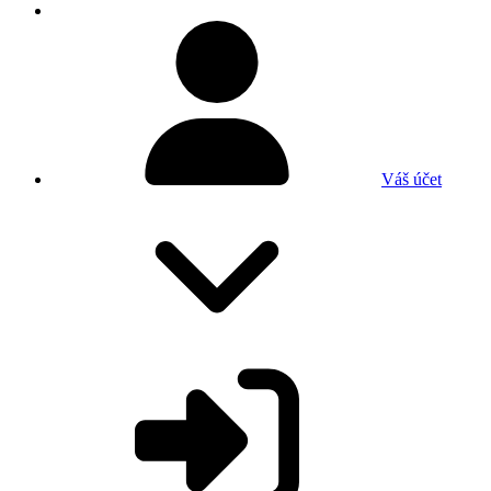
Váš účet