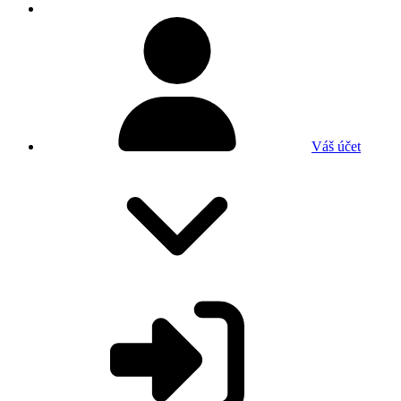
Váš účet