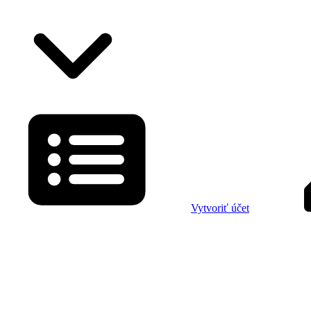
Vytvoriť účet