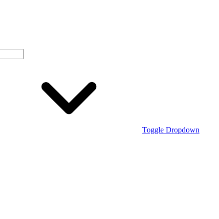
Toggle Dropdown