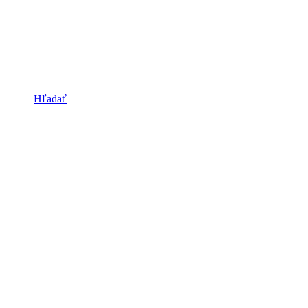
Hľadať