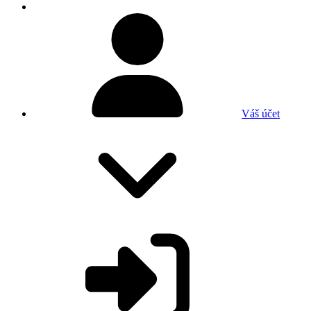
Váš účet