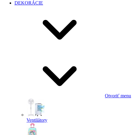
DEKORÁCIE
Otvoriť menu
Ventilátory