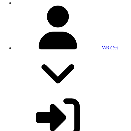
Váš účet