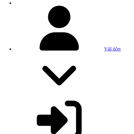
Váš účet