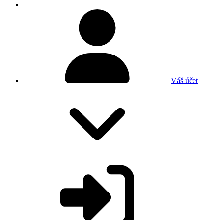
Váš účet