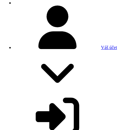
Váš účet