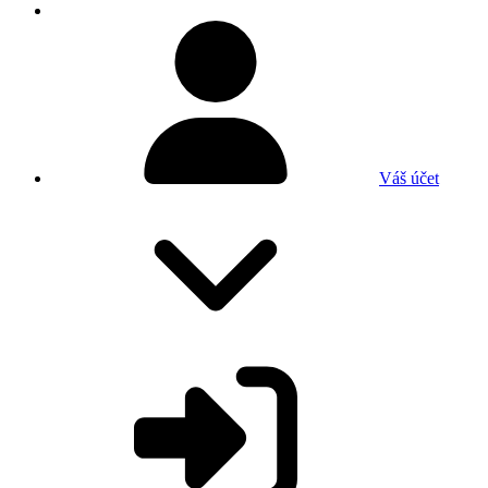
Váš účet