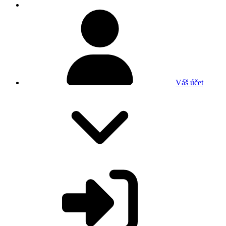
Váš účet