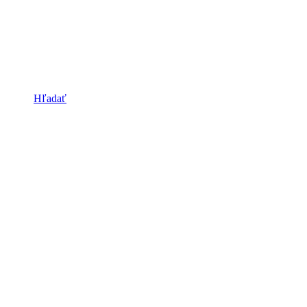
Hľadať