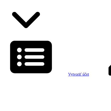
Vytvoriť účet