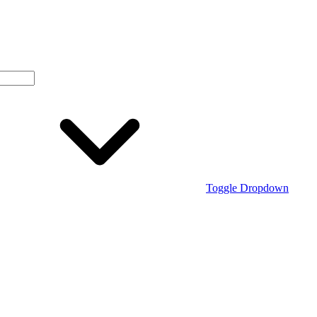
Toggle Dropdown