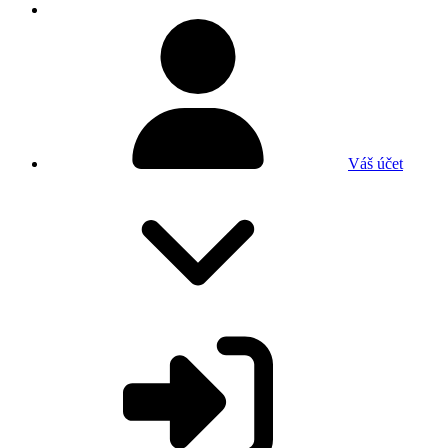
Váš účet