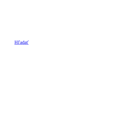
Hľadať