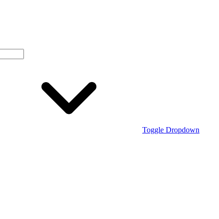
Toggle Dropdown