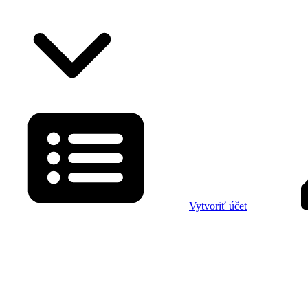
Vytvoriť účet