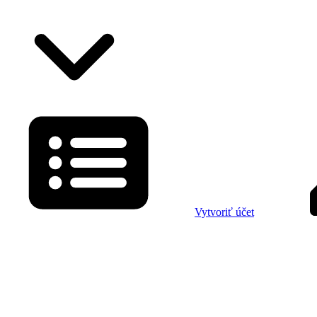
Vytvoriť účet