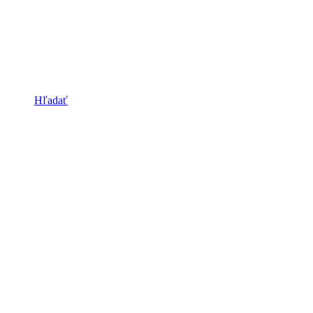
Hľadať