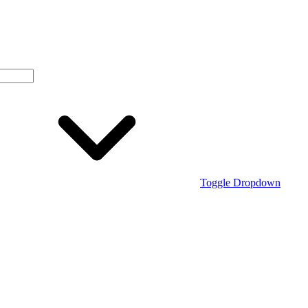
Toggle Dropdown