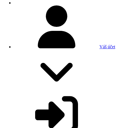
Váš účet