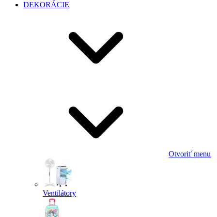
DEKORÁCIE
Otvoriť menu
Ventilátory