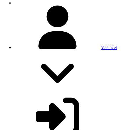
Váš účet