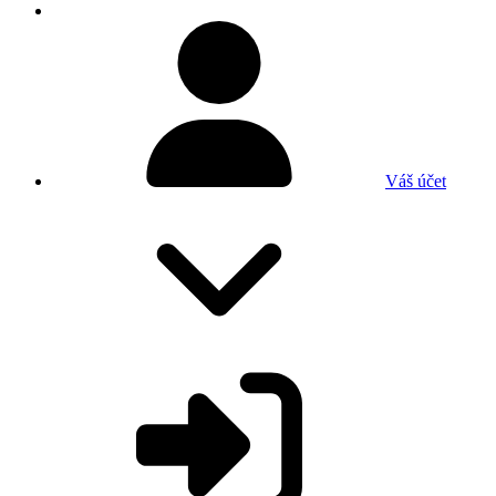
Váš účet