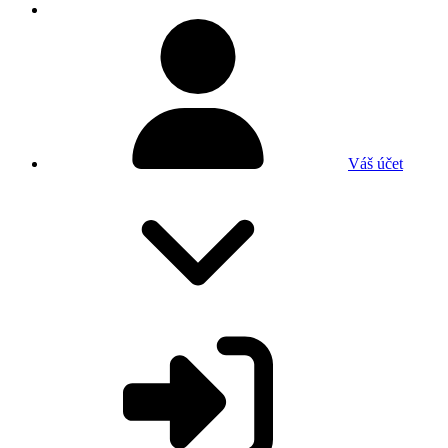
Váš účet