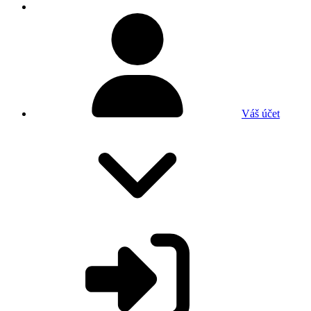
Váš účet