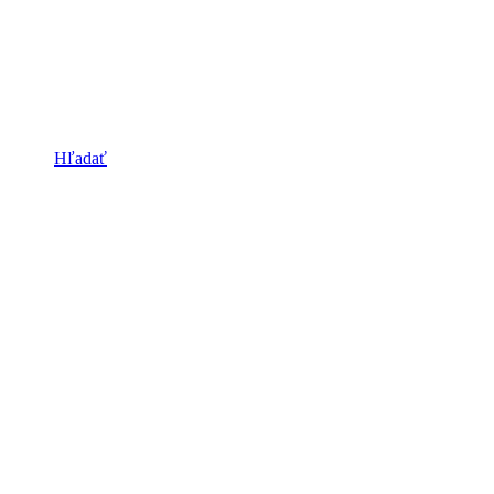
Hľadať