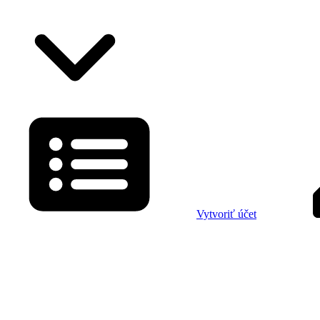
Vytvoriť účet