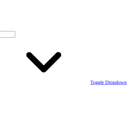
Toggle Dropdown