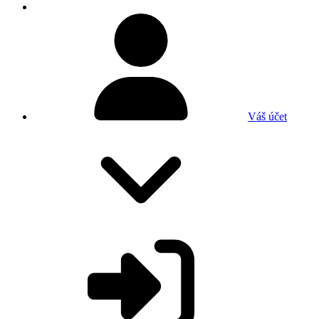
Váš účet