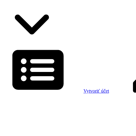
Vytvoriť účet