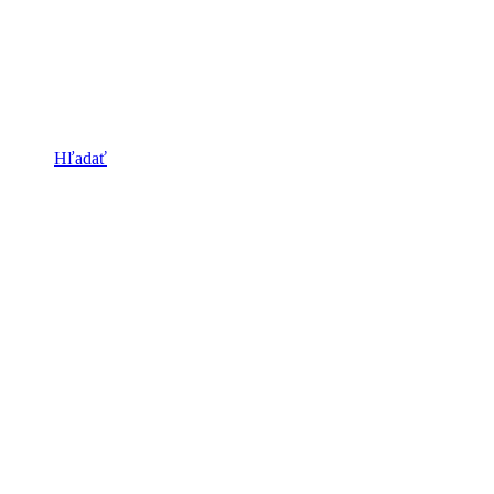
Hľadať