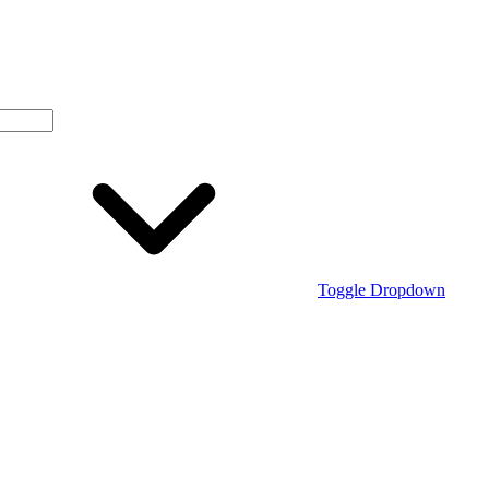
Toggle Dropdown