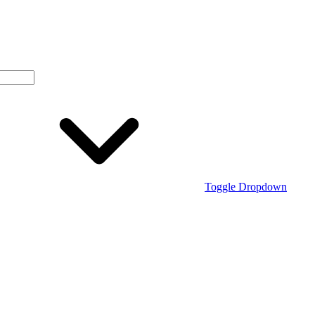
Toggle Dropdown