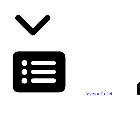
Vytvoriť účet