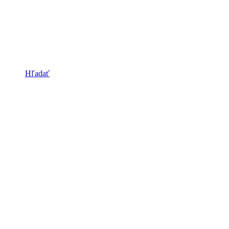
Hľadať