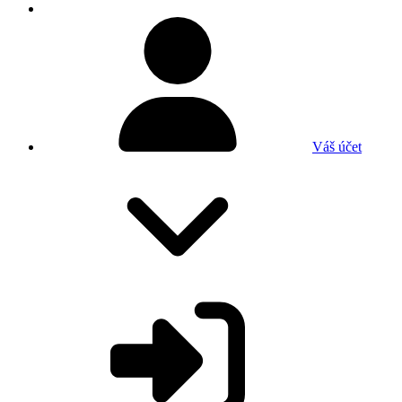
Váš účet